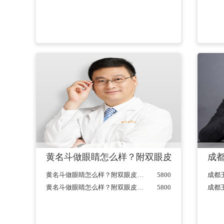
黄名斗做眼睛怎么样？附双眼皮案例及2021
成
黄名斗做眼睛怎么样？附双眼皮案例及2021价格表公开发布...
5800
黄名斗做眼睛怎么样？附双眼皮案例及2021价格表公开发布...
5800