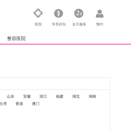
医院
专享折扣
全天服务
预约
整容医院
山东
安徽
浙江
福建
湖北
湖南
台湾
香港
澳门