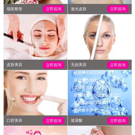
玻尿酸丰面颊
颌面整形
激光皮肤
立即咨询
立即咨询
自体脂肪丰面颊
牙齿美白
口腔正畸
玻尿酸修复
溶解酶
口腔洁牙
口腔矫正
玻尿酸面部填充
种植牙
美容冠
玻尿酸塑形
玻尿酸抗衰
玻尿酸祛法令纹
皮肤美容
无创美容
立即咨询
立即咨询
玻尿酸祛黑眼圈
玻尿酸去面部细纹
玻尿酸去颈纹
玻尿酸去静态纹
处女膜修复
阴道再造
自体脂肪丰全脸
玻尿酸塑形
玻尿酸垫下巴
阴道紧缩
阴毛种植
自体脂肪丰面颊
玻尿酸丰鼻基底术
阴毛种植
阴茎增大
自体脂肪丰鼻基底
玻尿酸丰唇术
包皮环切
阴茎增长
自体脂肪丰眉弓
玻尿酸丰额头术
口腔美容
玻尿酸
立即咨询
立即咨询
自体脂肪丰苹果肌
玻尿酸丰耳垂术
自体脂肪丰泪沟
玻尿酸丰面颊术